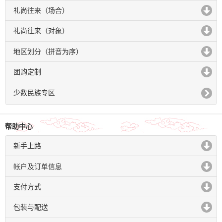
礼尚往来（场合）
click to expand contents
礼尚往来（对象）
click to expand contents
地区划分（拼音为序）
click to expand contents
团购定制
click to expand contents
少数民族专区
帮助中心
新手上路
click to expand contents
帐户及订单信息
click to expand contents
支付方式
click to expand contents
包装与配送
click to expand contents