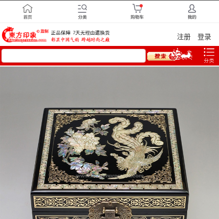
注册
登录