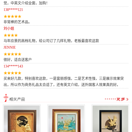
觉，中英文介绍全面，加购！
138*****121
非常棒的艺术品。
刘小姐
马年应景的高档礼物，给公司订了几样礼物，老板最喜欢这款
JENNIE
很好，适合送客户
134*****143
买来好几款，特别喜欢这款，一是富丽感强，二是艺术性强，三是展示效果突
出，所以作为商务礼品太合适了，还有英文介绍，送外国客人效果真的好。