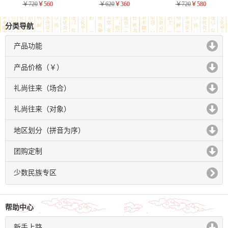
￥720
￥560
￥620
￥360
￥720
￥580
分类导航
产品功能
click to expand contents
产品价格（￥）
click to expand contents
礼尚往来（场合）
click to expand contents
礼尚往来（对象）
click to expand contents
地区划分（拼音为序）
click to expand contents
团购定制
click to expand contents
少数民族专区
帮助中心
新手上路