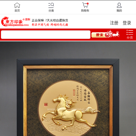
注册
登录