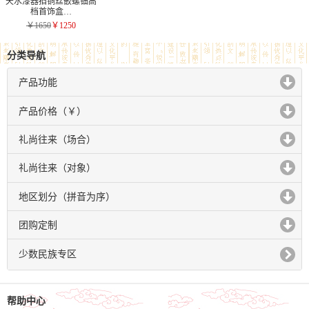
天水漆器掐铜丝嵌螺钿高
档首饰盒…
￥1650
￥1250
分类导航
产品功能
click to expand contents
产品价格（￥）
click to expand contents
礼尚往来（场合）
click to expand contents
礼尚往来（对象）
click to expand contents
地区划分（拼音为序）
click to expand contents
团购定制
click to expand contents
少数民族专区
帮助中心