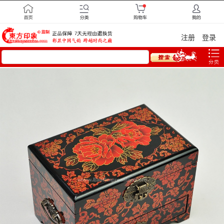
注册
登录