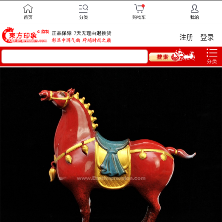
注册
登录