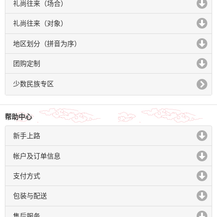
礼尚往来（场合）
click to expand contents
礼尚往来（对象）
click to expand contents
地区划分（拼音为序）
click to expand contents
团购定制
click to expand contents
少数民族专区
帮助中心
新手上路
click to expand contents
帐户及订单信息
click to expand contents
支付方式
click to expand contents
包装与配送
click to expand contents
售后服务