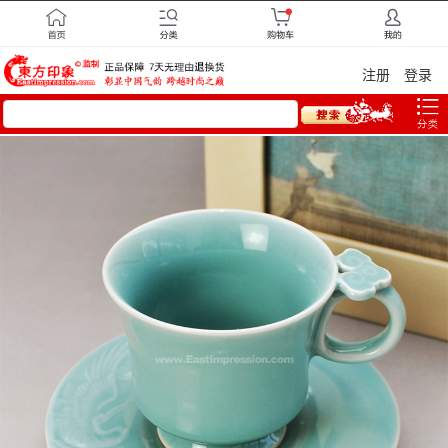
注册
登录