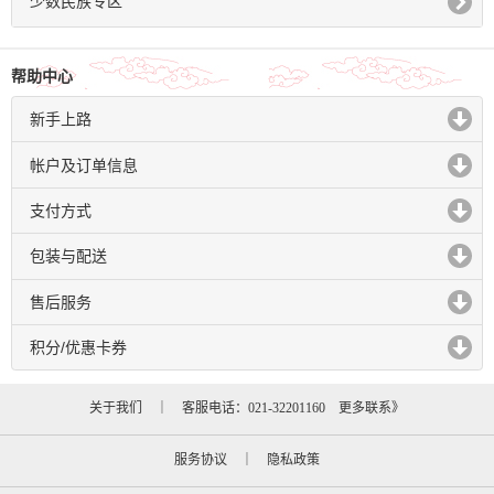
少数民族专区
帮助中心
新手上路
click to expand contents
帐户及订单信息
click to expand contents
支付方式
click to expand contents
包装与配送
click to expand contents
售后服务
click to expand contents
积分/优惠卡券
click to expand contents
关于我们
｜ 客服电话：021-32201160
更多联系》
服务协议
｜
隐私政策