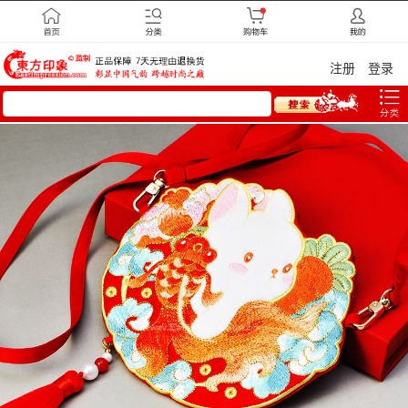
注册
登录