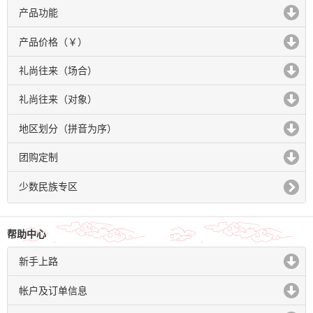
产品功能
click to expand contents
产品价格（￥）
click to expand contents
礼尚往来（场合）
click to expand contents
礼尚往来（对象）
click to expand contents
地区划分（拼音为序）
click to expand contents
团购定制
click to expand contents
少数民族专区
帮助中心
新手上路
click to expand contents
帐户及订单信息
click to expand contents