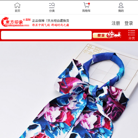
注册
登录