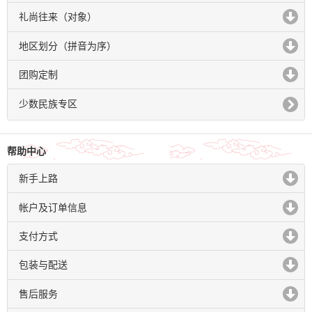
click to expand contents
礼尚往来（对象）
click to expand contents
地区划分（拼音为序）
click to expand contents
团购定制
click to expand contents
少数民族专区
帮助中心
新手上路
click to expand contents
帐户及订单信息
click to expand contents
支付方式
click to expand contents
包装与配送
click to expand contents
售后服务
click to expand contents