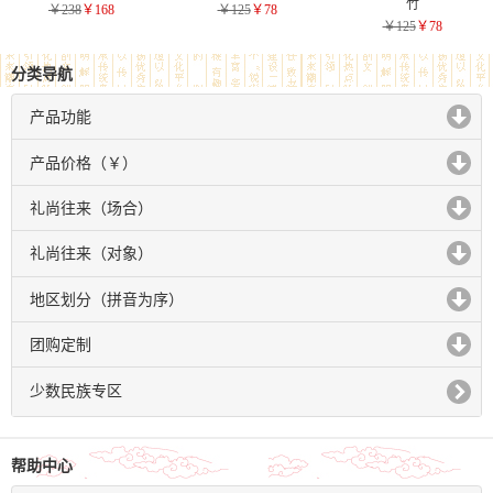
竹
￥238
￥168
￥125
￥78
￥125
￥78
分类导航
产品功能
click to expand contents
产品价格（￥）
click to expand contents
礼尚往来（场合）
click to expand contents
礼尚往来（对象）
click to expand contents
地区划分（拼音为序）
click to expand contents
团购定制
click to expand contents
少数民族专区
帮助中心