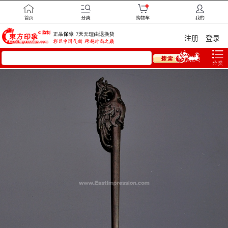
注册
登录